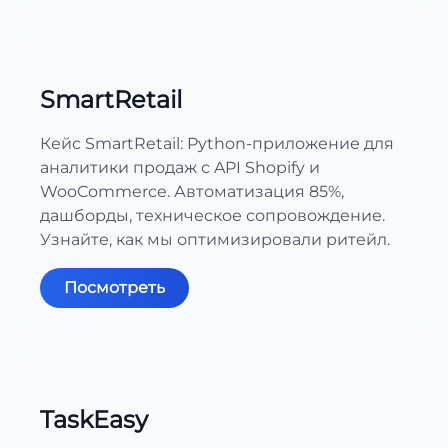
SmartRetail
Кейс SmartRetail: Python-приложение для
аналитики продаж с API Shopify и
WooCommerce. Автоматизация 85%,
дашборды, техническое сопровождение.
Узнайте, как мы оптимизировали ритейл.
Посмотреть
TaskEasy