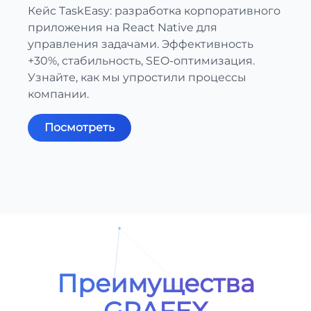
Кейс TaskEasy: разработка корпоративного
приложения на React Native для
управления задачами. Эффективность
+30%, стабильность, SEO-оптимизация.
Узнайте, как мы упростили процессы
компании.
Посмотреть
Преимущества
GRAFEX