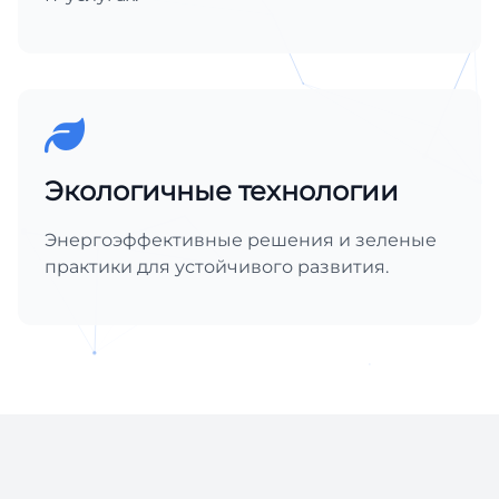
Экологичные технологии
Энергоэффективные решения и зеленые
практики для устойчивого развития.