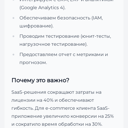
(Google Analytics 4).
Обеспечиваем безопасность (IAM,
шифрование).
Проводим тестирование (юнит-тесты,
нагрузочное тестирование).
Предоставляем отчет с метриками и
прогнозом.
Почему это важно?
SaaS-решения сокращают затраты на
лицензии на 40% и обеспечивают
гибкость. Для e-commerce клиента SaaS-
приложение увеличило конверсии на 25%
и сократило время обработки на 30%.