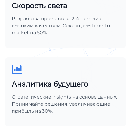
Скорость света
Разработка проектов за 2-4 недели с
высоким качеством. Сокращаем time-to-
market на 50%
Аналитика будущего
Стратегические insights на основе данных.
Принимайте решения, увеличивающие
прибыль на 30%.