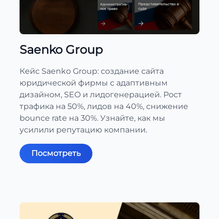
Saenko Group
Кейс Saenko Group: создание сайта
юридической фирмы с адаптивным
дизайном, SEO и лидогенерацией. Рост
трафика на 50%, лидов на 40%, снижение
bounce rate на 30%. Узнайте, как мы
усилили репутацию компании.
Посмотреть