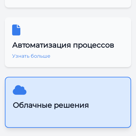
Автоматизация процессов
Узнать больше
Облачные решения