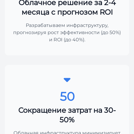
Облачное решение за 2-4
месяца с прогнозом ROI
Разрабатываем инфраструктуру,
прогнозируя рост эффективности (до 50%)
и ROI (до 40%).
50
Сокращение затрат на 30-
50%
Облачная инфраструктура минимизирует