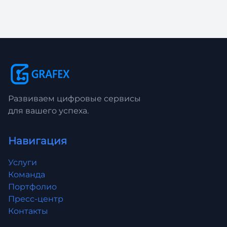
Развиваем цифровые сервисы
для вашего успеха.
Навигация
Услуги
Команда
Портфолио
Пресс-центр
Контакты