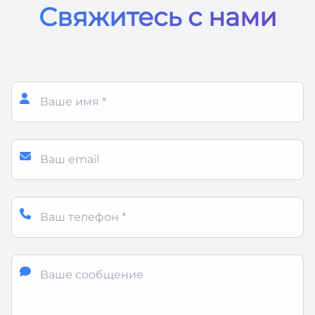
Свяжитесь с нами