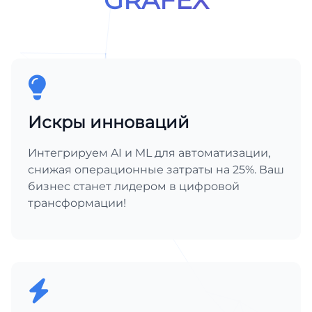
Искры инноваций
Интегрируем AI и ML для автоматизации,
снижая операционные затраты на 25%. Ваш
бизнес станет лидером в цифровой
трансформации!