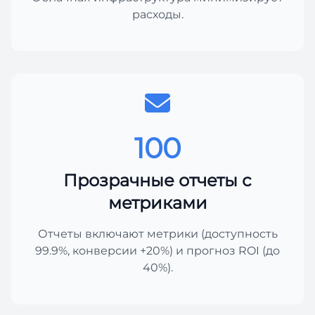
расходы.
100
Прозрачные отчеты с
метриками
Отчеты включают метрики (доступность
99.9%, конверсии +20%) и прогноз ROI (до
40%).