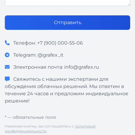
Отправить
Телефон:
+7 (900) 000-55-06
Telegram:
@grafex_it
Электронная почта:
info@grafex.ru
Свяжитесь с нашими экспертами для
обсуждения облачных решений. Мы ответим в
течение 24 часов и предложим индивидуальное
решение!
* — обязательные поля
Нажимая кнопку, вы соглашаетесь с
политикой
конфиденциальности
.