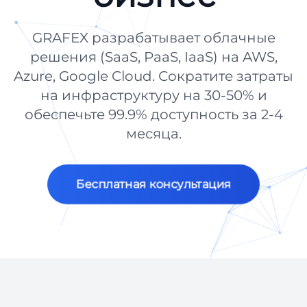
GRAFEX разрабатывает облачные
решения (SaaS, PaaS, IaaS) на AWS,
Azure, Google Cloud. Сократите затраты
на инфраструктуру на 30-50% и
обеспечьте 99.9% доступность за 2-4
месяца.
Бесплатная консультация