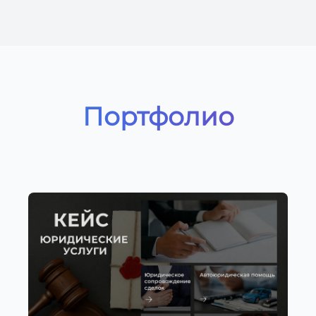
Портфолио