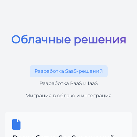
Облачные решения
Разработка SaaS-решений
Разработка PaaS и IaaS
Миграция в облако и интеграция