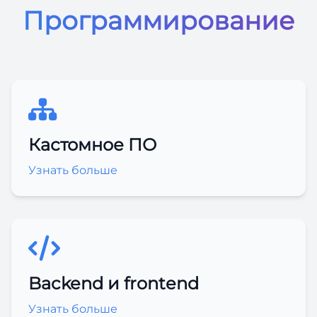
Программирование
Кастомное ПО
Узнать больше
Backend и frontend
Узнать больше