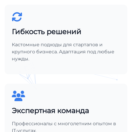
Гибкость решений
Кастомные подходы для стартапов и
крупного бизнеса. Адаптация под любые
нужды.
Экспертная команда
Профессионалы с многолетним опытом в
IT-услугах.