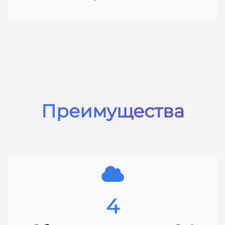
Преимущества
4