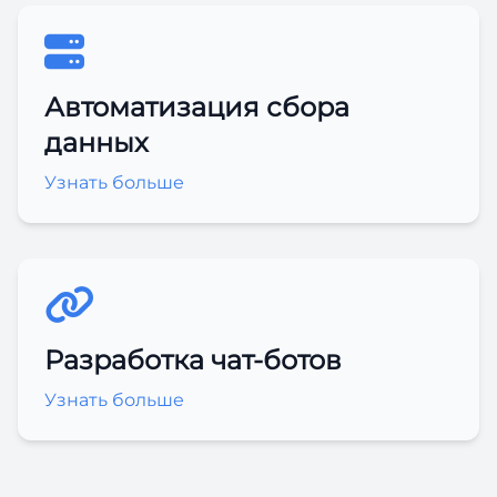
Автоматизация сбора
данных
Узнать больше
Разработка чат-ботов
Узнать больше