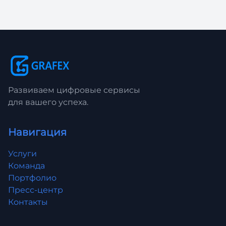
Развиваем цифровые сервисы
для вашего успеха.
Навигация
Услуги
Команда
Портфолио
Пресс-центр
Контакты