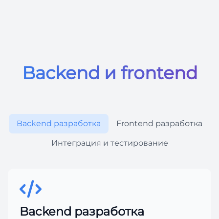
Backend и frontend
Backend разработка
Frontend разработка
Интеграция и тестирование
Backend разработка