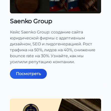
Saenko Group
Кейс Saenko Group: создание сайта
юридической фирмы с адаптивным
дизайном, SEO и лидогенерацией. Рост
трафика на 50%, лидов на 40%, снижение
bounce rate на 30%. Узнайте, как мы
усилили репутацию компании.
Посмотреть