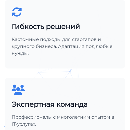
Гибкость решений
Кастомные подходы для стартапов и
крупного бизнеса. Адаптация под любые
нужды.
Экспертная команда
Профессионалы с многолетним опытом в
IT-услугах.