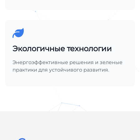
Экологичные технологии
Энергоэффективные решения и зеленые
практики для устойчивого развития.