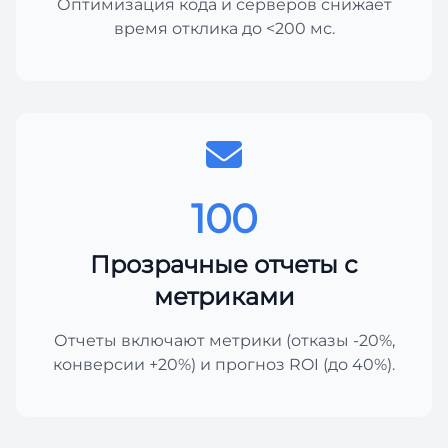
Оптимизация кода и серверов снижает
время отклика до <200 мс.
100
Прозрачные отчеты с
метриками
Отчеты включают метрики (отказы -20%,
конверсии +20%) и прогноз ROI (до 40%).