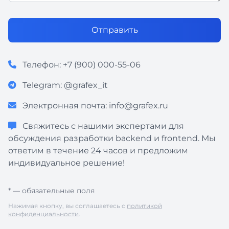
Отправить
Телефон:
+7 (900) 000-55-06
Telegram:
@grafex_it
Электронная почта:
info@grafex.ru
Свяжитесь с нашими экспертами для
обсуждения разработки backend и frontend. Мы
ответим в течение 24 часов и предложим
индивидуальное решение!
* — обязательные поля
Нажимая кнопку, вы соглашаетесь с
политикой
конфиденциальности
.