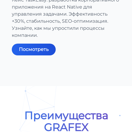
приложения на React Native для
управления задачами. Эффективность
+30%, стабильность, SEO-оптимизация.
Узнайте, как мы упростили процессы
компании.
Посмотреть
Преимущества
GRAFEX