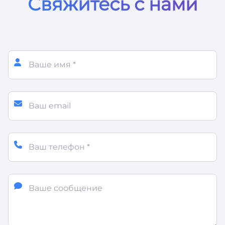
Свяжитесь с нами