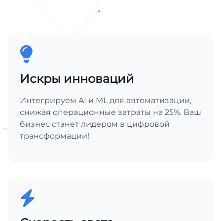
Искры инноваций
Интегрируем AI и ML для автоматизации,
снижая операционные затраты на 25%. Ваш
бизнес станет лидером в цифровой
трансформации!