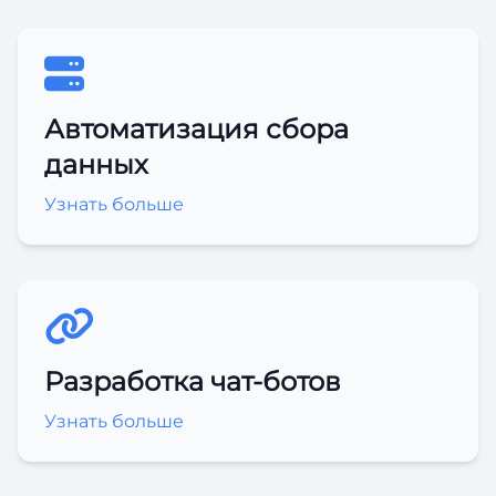
Автоматизация сбора
данных
Узнать больше
Разработка чат-ботов
Узнать больше