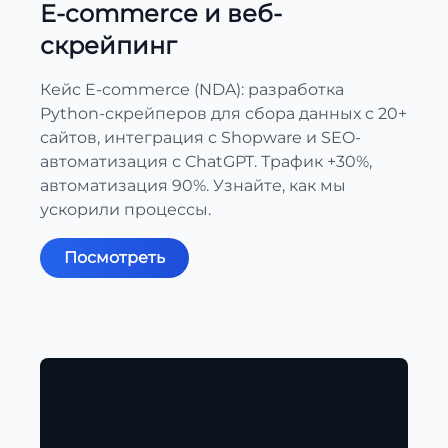
E-commerce и веб-
скрейпинг
Кейс E-commerce (NDA): разработка
Python-скрейперов для сбора данных с 20+
сайтов, интеграция с Shopware и SEO-
автоматизация с ChatGPT. Трафик +30%,
автоматизация 90%. Узнайте, как мы
ускорили процессы.
Посмотреть