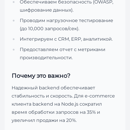
Обеспечиваем безопасность (OWASP,
шифрование данных).
Проводим нагрузочное тестирование
(до 10,000 запросов/сек).
Интегрируем с CRM, ERP, аналитикой.
Предоставляем отчет с метриками
производительности.
Почему это важно?
Надежный backend обеспечивает
стабильность и скорость. Для e-commerce
клиента backend на Node.js сократил
время обработки запросов на 35% и
увеличил продажи на 20%.