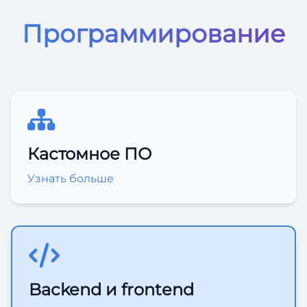
Программирование
Кастомное ПО
Узнать больше
Backend и frontend