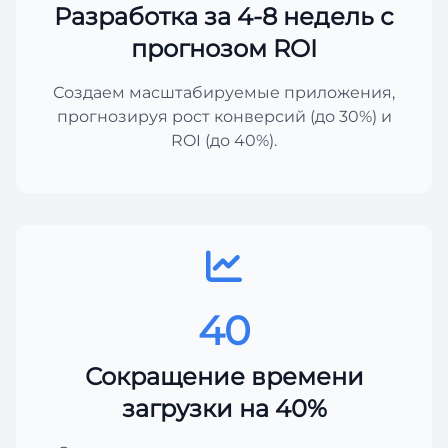
Разработка за 4-8 недель с
прогнозом ROI
Создаем масштабируемые приложения,
прогнозируя рост конверсий (до 30%) и
ROI (до 40%).
40
Сокращение времени
загрузки на 40%