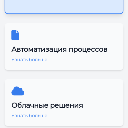
Автоматизация процессов
Узнать больше
Облачные решения
Узнать больше