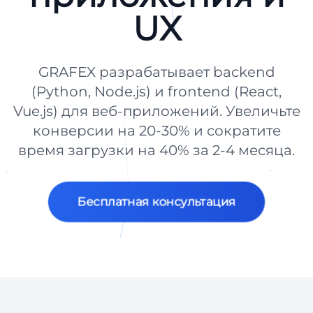
UX
GRAFEX разрабатывает backend
(Python, Node.js) и frontend (React,
Vue.js) для веб-приложений. Увеличьте
конверсии на 20-30% и сократите
время загрузки на 40% за 2-4 месяца.
Бесплатная консультация