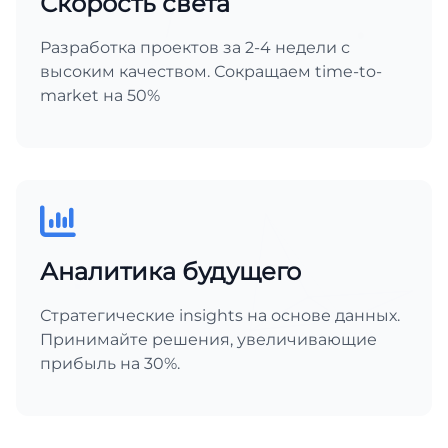
Скорость света
Разработка проектов за 2-4 недели с
высоким качеством. Сокращаем time-to-
market на 50%
Аналитика будущего
Стратегические insights на основе данных.
Принимайте решения, увеличивающие
прибыль на 30%.