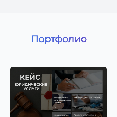
Портфолио