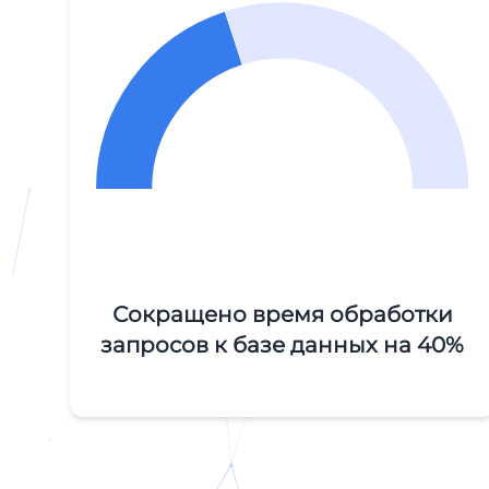
Сокращено время обработки
запросов к базе данных на 40%