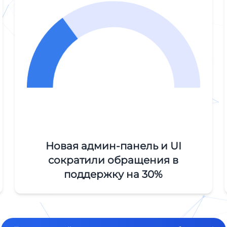
Новая админ-панель и UI
сократили обращения в
поддержку на 30%