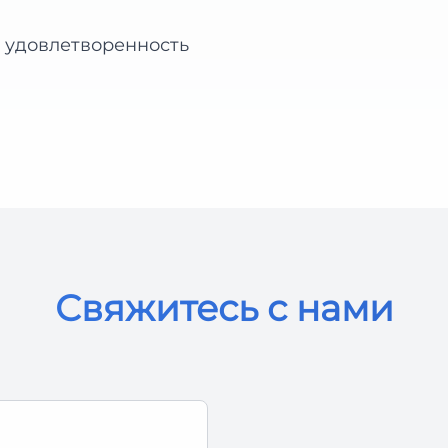
 удовлетворенность
Свяжитесь с нами