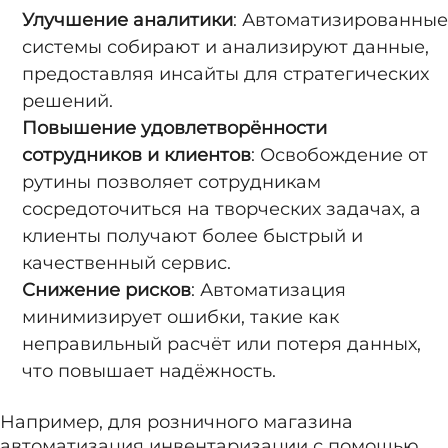
Улучшение аналитики
: Автоматизированные
системы собирают и анализируют данные,
предоставляя инсайты для стратегических
решений.
Повышение удовлетворённости
сотрудников и клиентов
: Освобождение от
рутины позволяет сотрудникам
сосредоточиться на творческих задачах, а
клиенты получают более быстрый и
качественный сервис.
Снижение рисков
: Автоматизация
минимизирует ошибки, такие как
неправильный расчёт или потеря данных,
что повышает надёжность.
Например, для розничного магазина
автоматизация инвентаризации с помощью