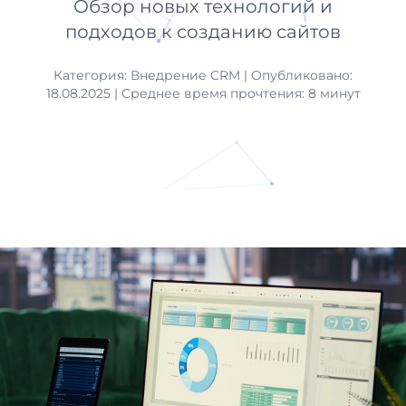
Обзор новых технологий и
подходов к созданию сайтов
Категория:
Внедрение CRM
| Опубликовано:
18.08.2025 |
Среднее время прочтения: 8 минут