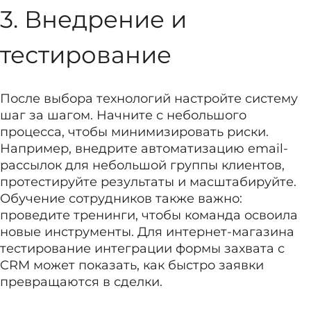
3. Внедрение и
тестирование
После выбора технологий настройте систему
шаг за шагом. Начните с небольшого
процесса, чтобы минимизировать риски.
Например, внедрите автоматизацию email-
рассылок для небольшой группы клиентов,
протестируйте результаты и масштабируйте.
Обучение сотрудников также важно:
проведите тренинги, чтобы команда освоила
новые инструменты. Для интернет-магазина
тестирование интеграции формы захвата с
CRM может показать, как быстро заявки
превращаются в сделки.