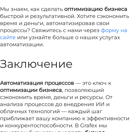
Мы знаем, как сделать
оптимизацию бизнеса
быстрой и результативной. Хотите сэкономить
время и деньги, автоматизировав свои
процессы? Свяжитесь с нами через
форму на
сайте
или узнайте больше о наших услугах
автоматизации.
Заключение
Автоматизация процессов
— это ключ к
оптимизации бизнеса
, позволяющий
сэкономить время, деньги и ресурсы. От
анализа процессов до внедрения ИИ и
облачных технологий — каждый шаг
приближает вашу компанию к эффективности
и конкурентоспособности. В Grafex мы