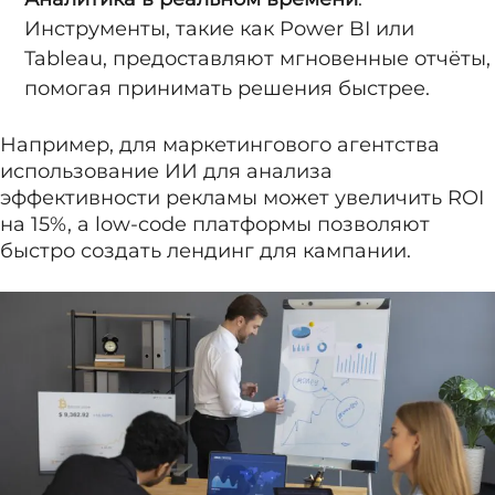
Инструменты, такие как Power BI или
Tableau, предоставляют мгновенные отчёты,
помогая принимать решения быстрее.
Например, для маркетингового агентства
использование ИИ для анализа
эффективности рекламы может увеличить ROI
на 15%, а low-code платформы позволяют
быстро создать лендинг для кампании.