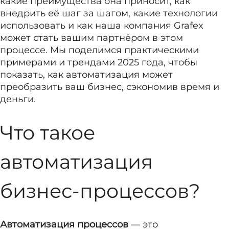
какие преимущества она приносит, как
внедрить её шаг за шагом, какие технологии
использовать и как наша компания Grafex
может стать вашим партнёром в этом
процессе. Мы поделимся практическими
примерами и трендами 2025 года, чтобы
показать, как автоматизация может
преобразить ваш бизнес, сэкономив время и
деньги.
Что такое
автоматизация
бизнес-процессов?
Автоматизация процессов
— это