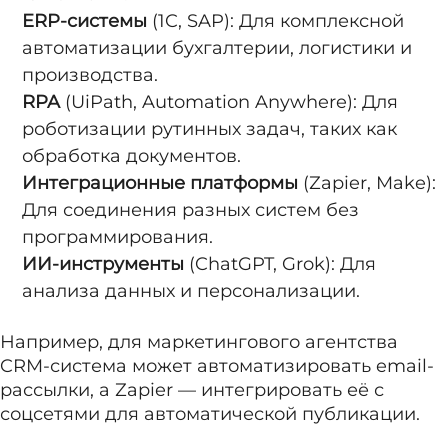
ERP-системы
(1C, SAP): Для комплексной
автоматизации бухгалтерии, логистики и
производства.
RPA
(UiPath, Automation Anywhere): Для
роботизации рутинных задач, таких как
обработка документов.
Интеграционные платформы
(Zapier, Make):
Для соединения разных систем без
программирования.
ИИ-инструменты
(ChatGPT, Grok): Для
анализа данных и персонализации.
Например, для маркетингового агентства
CRM-система может автоматизировать email-
рассылки, а Zapier — интегрировать её с
соцсетями для автоматической публикации.