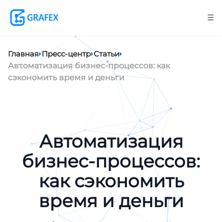
☰
Главная
Пресс-центр
Статьи
Автоматизация бизнес-процессов: как
сэкономить время и деньги
Автоматизация
бизнес-процессов:
как сэкономить
время и деньги