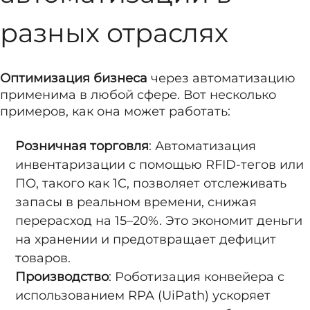
разных отраслях
Оптимизация бизнеса
через автоматизацию
применима в любой сфере. Вот несколько
примеров, как она может работать:
Розничная торговля
: Автоматизация
инвентаризации с помощью RFID-тегов или
ПО, такого как 1C, позволяет отслеживать
запасы в реальном времени, снижая
перерасход на 15–20%. Это экономит деньги
на хранении и предотвращает дефицит
товаров.
Производство
: Роботизация конвейера с
использованием RPA (UiPath) ускоряет