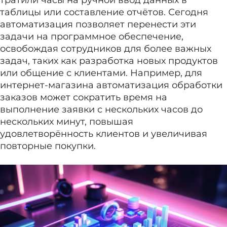
тратили часы на ручной ввод данных в
таблицы или составление отчётов. Сегодня
автоматизация позволяет перенести эти
задачи на программное обеспечение,
освобождая сотрудников для более важных
задач, таких как разработка новых продуктов
или общение с клиентами. Например, для
интернет-магазина автоматизация обработки
заказов может сократить время на
выполнение заявки с нескольких часов до
нескольких минут, повышая
удовлетворённость клиентов и увеличивая
повторные покупки.