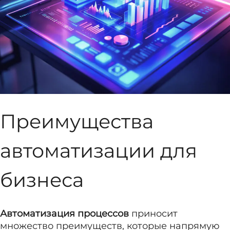
Преимущества
автоматизации для
бизнеса
Автоматизация процессов
приносит
множество преимуществ, которые напрямую