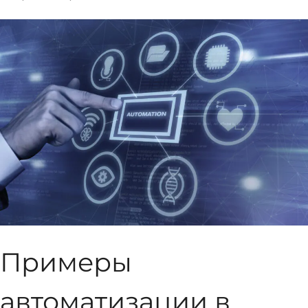
Примеры
автоматизации в