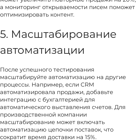
а мониторинг открываемости писем поможет
оптимизировать контент.
5. Масштабирование
автоматизации
После успешного тестирования
масштабируйте автоматизацию на другие
процессы. Например, если CRM
автоматизировала продажи, добавьте
интеграцию с бухгалтерией для
автоматического выставления счетов. Для
производственной компании
масштабирование может включать
автоматизацию цепочки поставок, что
сократит время доставки на 15%.