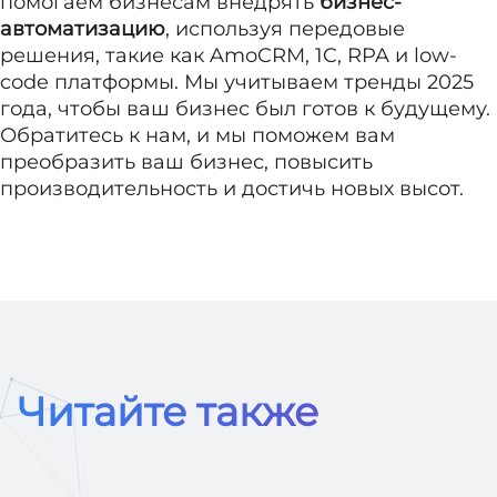
помогаем бизнесам внедрять
бизнес-
автоматизацию
, используя передовые
решения, такие как AmoCRM, 1C, RPA и low-
code платформы. Мы учитываем тренды 2025
года, чтобы ваш бизнес был готов к будущему.
Обратитесь к нам, и мы поможем вам
преобразить ваш бизнес, повысить
производительность и достичь новых высот.
Читайте также