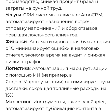
производство, снижая процент брака и
затраты на ручной труд.
Услуги
: CRM-системы, такие как AmoCRM,
автоматизируют назначения встреч,
отправку напоминаний и сбор отзывов,
повышая лояльность клиентов.
Финансы
: Автоматизированная бухгалтерия
с 1C минимизирует ошибки в налоговых
отчётах, экономя время на аудит и снижая
риски штрафов.
Логистика
: Автоматизация маршрутизации
с помощью ИИ (например, в
Яндекс.Маршрутизации) оптимизирует пути
доставки, сокращая топливные расходы на
15%.
Маркетинг
: Инструменты, такие как Zapier,
автоматизируют публикацию контента в