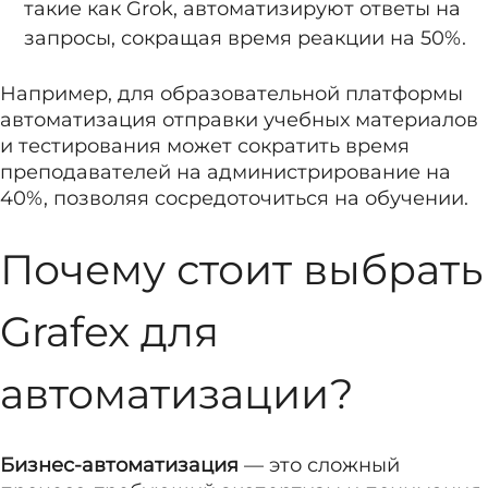
такие как Grok, автоматизируют ответы на
запросы, сокращая время реакции на 50%.
Например, для образовательной платформы
автоматизация отправки учебных материалов
и тестирования может сократить время
преподавателей на администрирование на
40%, позволяя сосредоточиться на обучении.
Почему стоит выбрать
Grafex для
автоматизации?
Бизнес-автоматизация
— это сложный