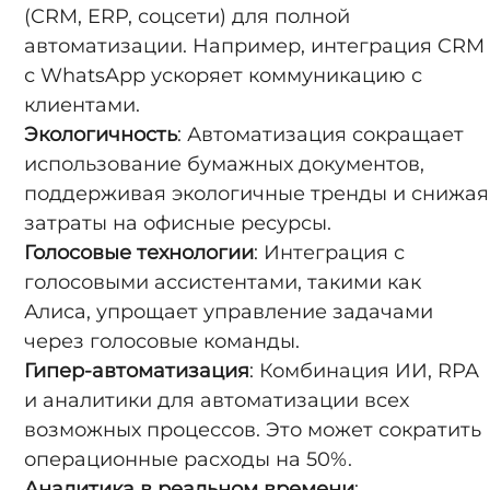
(CRM, ERP, соцсети) для полной
автоматизации. Например, интеграция CRM
с WhatsApp ускоряет коммуникацию с
клиентами.
Экологичность
: Автоматизация сокращает
использование бумажных документов,
поддерживая экологичные тренды и снижая
затраты на офисные ресурсы.
Голосовые технологии
: Интеграция с
голосовыми ассистентами, такими как
Алиса, упрощает управление задачами
через голосовые команды.
Гипер-автоматизация
: Комбинация ИИ, RPA
и аналитики для автоматизации всех
возможных процессов. Это может сократить
операционные расходы на 50%.
Аналитика в реальном времени
: