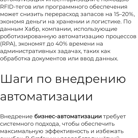
RFID-тегов или программного обеспечения
может снизить перерасход запасов на 15–20%,
экономя деньги на хранении и логистике. По
данным Хабр, компании, использующие
роботизированную автоматизацию процессов
(RPA), экономят до 40% времени на
административных задачах, таких как
обработка документов или ввод данных.
Шаги по внедрению
автоматизации
Внедрение
бизнес-автоматизации
требует
системного подхода, чтобы обеспечить
максимальную эффективность и избежать