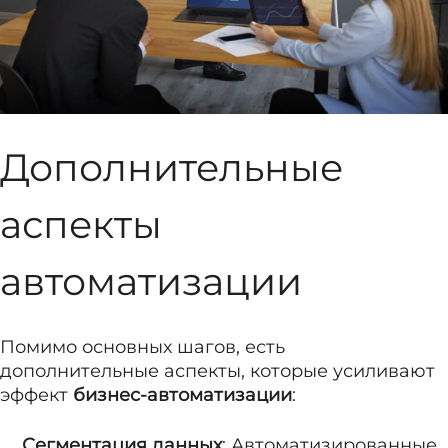
Дополнительные
аспекты
автоматизации
Помимо основных шагов, есть
дополнительные аспекты, которые усиливают
эффект
бизнес-автоматизации
:
Сегментация данных
: Автоматизированные