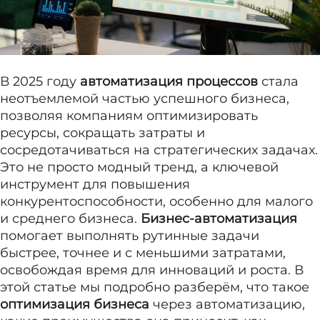
В 2025 году
автоматизация процессов
стала
неотъемлемой частью успешного бизнеса,
позволяя компаниям оптимизировать
ресурсы, сокращать затраты и
сосредотачиваться на стратегических задачах.
Это не просто модный тренд, а ключевой
инструмент для повышения
конкурентоспособности, особенно для малого
и среднего бизнеса.
Бизнес-автоматизация
помогает выполнять рутинные задачи
быстрее, точнее и с меньшими затратами,
освобождая время для инноваций и роста. В
этой статье мы подробно разберём, что такое
оптимизация бизнеса
через автоматизацию,