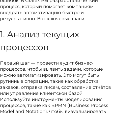
ошибок. В Grafex мы разработали чёткий
процесс, который помогает компаниям
внедрять автоматизацию быстро и
результативно. Вот ключевые шаги:
1. Анализ текущих
процессов
Первый шаг — провести аудит бизнес-
процессов, чтобы выявить задачи, которые
можно автоматизировать. Это могут быть
рутинные операции, такие как обработка
заказов, отправка писем, составление отчётов
или управление клиентской базой.
Используйте инструменты моделирования
процессов, такие как BPMN (Business Process
Model and Notation), чтобы визуализировать