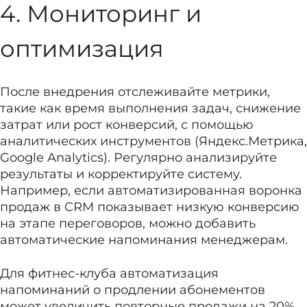
4. Мониторинг и
оптимизация
После внедрения отслеживайте метрики,
такие как время выполнения задач, снижение
затрат или рост конверсий, с помощью
аналитических инструментов (Яндекс.Метрика,
Google Analytics). Регулярно анализируйте
результаты и корректируйте систему.
Например, если автоматизированная воронка
продаж в CRM показывает низкую конверсию
на этапе переговоров, можно добавить
автоматические напоминания менеджерам.
Для фитнес-клуба автоматизация
напоминаний о продлении абонементов
может увеличить повторные продажи на 20%,