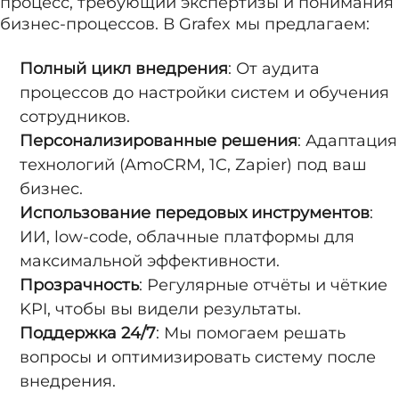
процесс, требующий экспертизы и понимания
бизнес-процессов. В Grafex мы предлагаем:
Полный цикл внедрения
: От аудита
процессов до настройки систем и обучения
сотрудников.
Персонализированные решения
: Адаптация
технологий (AmoCRM, 1C, Zapier) под ваш
бизнес.
Использование передовых инструментов
:
ИИ, low-code, облачные платформы для
максимальной эффективности.
Прозрачность
: Регулярные отчёты и чёткие
KPI, чтобы вы видели результаты.
Поддержка 24/7
: Мы помогаем решать
вопросы и оптимизировать систему после
внедрения.