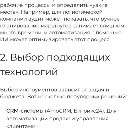
рабочие процессы и определить «узкие
места». Например, для логистической
компании аудит может показать, что ручное
планирование маршрутов занимает слишком
много времени, и автоматизация с помощью
ИИ может оптимизировать этот процесс.
2. Выбор подходящих
технологий
Выбор инструментов зависит от задач и
бюджета. Вот несколько популярных решений:
CRM-системы
(AmoCRM, Битрикс24): Для
автоматизации продаж и управления
клиентами.