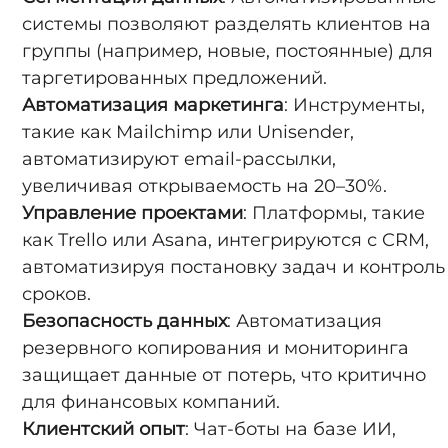
системы позволяют разделять клиентов на
группы (например, новые, постоянные) для
таргетированных предложений.
Автоматизация маркетинга
: Инструменты,
такие как Mailchimp или Unisender,
автоматизируют email-рассылки,
увеличивая открываемость на 20–30%.
Управление проектами
: Платформы, такие
как Trello или Asana, интегрируются с CRM,
автоматизируя постановку задач и контроль
сроков.
Безопасность данных
: Автоматизация
резервного копирования и мониторинга
защищает данные от потерь, что критично
для финансовых компаний.
Клиентский опыт
: Чат-боты на базе ИИ,