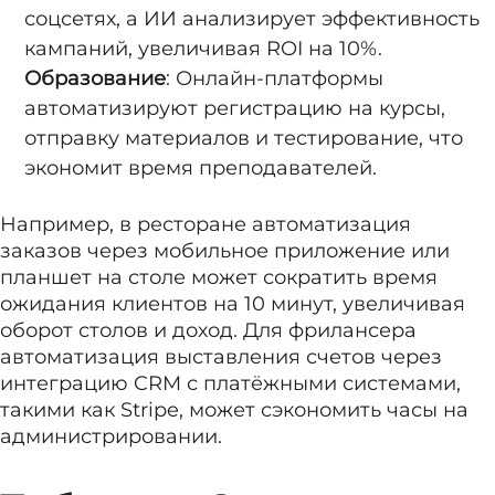
соцсетях, а ИИ анализирует эффективность
кампаний, увеличивая ROI на 10%.
Образование
: Онлайн-платформы
автоматизируют регистрацию на курсы,
отправку материалов и тестирование, что
экономит время преподавателей.
Например, в ресторане автоматизация
заказов через мобильное приложение или
планшет на столе может сократить время
ожидания клиентов на 10 минут, увеличивая
оборот столов и доход. Для фрилансера
автоматизация выставления счетов через
интеграцию CRM с платёжными системами,
такими как Stripe, может сэкономить часы на
администрировании.