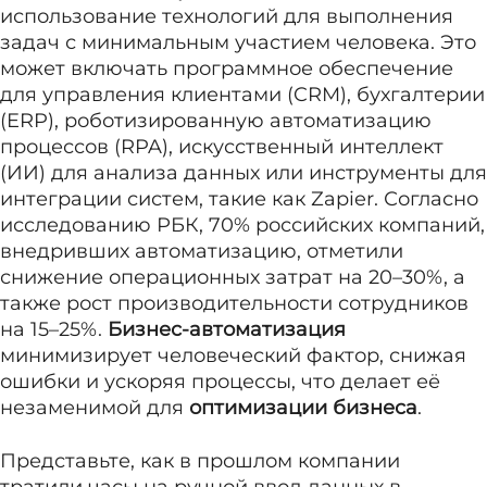
использование технологий для выполнения
задач с минимальным участием человека. Это
может включать программное обеспечение
для управления клиентами (CRM), бухгалтерии
(ERP), роботизированную автоматизацию
процессов (RPA), искусственный интеллект
(ИИ) для анализа данных или инструменты для
интеграции систем, такие как Zapier. Согласно
исследованию РБК, 70% российских компаний,
внедривших автоматизацию, отметили
снижение операционных затрат на 20–30%, а
также рост производительности сотрудников
на 15–25%.
Бизнес-автоматизация
минимизирует человеческий фактор, снижая
ошибки и ускоряя процессы, что делает её
незаменимой для
оптимизации бизнеса
.
Представьте, как в прошлом компании