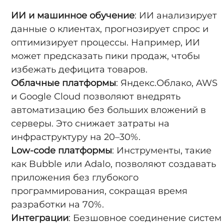
ИИ и машинное обучение
: ИИ анализирует
данные о клиентах, прогнозирует спрос и
оптимизирует процессы. Например, ИИ
может предсказать пики продаж, чтобы
избежать дефицита товаров.
Облачные платформы
: Яндекс.Облако, AWS
и Google Cloud позволяют внедрять
автоматизацию без больших вложений в
серверы. Это снижает затраты на
инфраструктуру на 20–30%.
Low-code платформы
: Инструменты, такие
как Bubble или Adalo, позволяют создавать
приложения без глубокого
программирования, сокращая время
разработки на 70%.
Интеграции
: Безшовное соединение систем