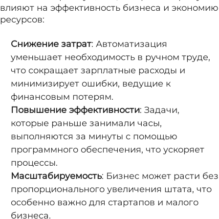
влияют на эффективность бизнеса и экономию
ресурсов:
Снижение затрат
: Автоматизация
уменьшает необходимость в ручном труде,
что сокращает зарплатные расходы и
минимизирует ошибки, ведущие к
финансовым потерям.
Повышение эффективности
: Задачи,
которые раньше занимали часы,
выполняются за минуты с помощью
программного обеспечения, что ускоряет
процессы.
Масштабируемость
: Бизнес может расти без
пропорционального увеличения штата, что
особенно важно для стартапов и малого
бизнеса.