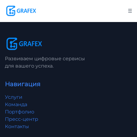
☰
Развиваем цифровые сервисы
для вашего успеха.
Навигация
Услуги
Команда
Портфолио
Пресс-центр
Контакты