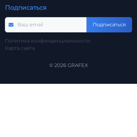
Подписаться
Подписаться
Политика конфенденциальности
Карта сайта
© 2026 GRAFEX