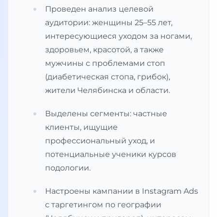
Проведен анализ целевой
аудитории: женщины 25–55 лет,
интересующиеся уходом за ногами,
здоровьем, красотой, а также
мужчины с проблемами стоп
(диабетическая стопа, грибок),
жители Челябинска и области.
Выделены сегменты: частные
клиенты, ищущие
профессиональный уход, и
потенциальные ученики курсов
подологии.
Настроены кампании в Instagram Ads
с таргетингом по географии