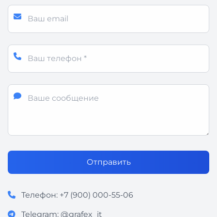
Отправить
Телефон:
+7 (900) 000-55-06
Telegram:
@grafex_it