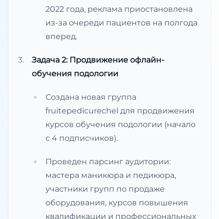
2022 года, реклама приостановлена
из-за очереди пациентов на полгода
вперед.
Задача 2: Продвижение офлайн-
обучения подологии
Создана новая группа
fruitepedicurechel для продвижения
курсов обучения подологии (начало
с 4 подписчиков).
Проведен парсинг аудитории:
мастера маникюра и педикюра,
участники групп по продаже
оборудования, курсов повышения
квалификации и профессиональных