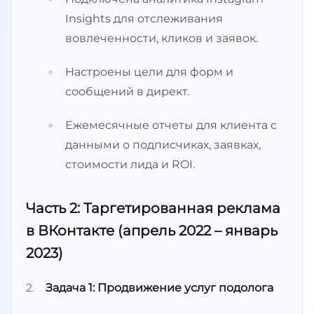
Insights для отслеживания
вовлеченности, кликов и заявок.
Настроены цели для форм и
сообщений в директ.
Ежемесячные отчеты для клиента с
данными о подписчиках, заявках,
стоимости лида и ROI.
Часть 2: Таргетированная реклама
в ВКонтакте (апрель 2022 – январь
2023)
Задача 1: Продвижение услуг подолога