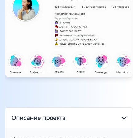
Описание проекта