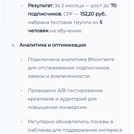
Результат:
За 2 месяца — рост до
70
подписчиков
, CPF —
152,20 руб.
,
набрана тестовая группа из
5
человек
на обучение.
Аналитика и оптимизация
Подключена аналитика ВКонтакте
для отслеживания подписчиков,
заявок и вовлеченности.
Проведено A/B-тестирование
креативов и аудиторий для
повышения конверсии.
Регулярно обновлялись посевы в
пабликах для поддержания интереса.