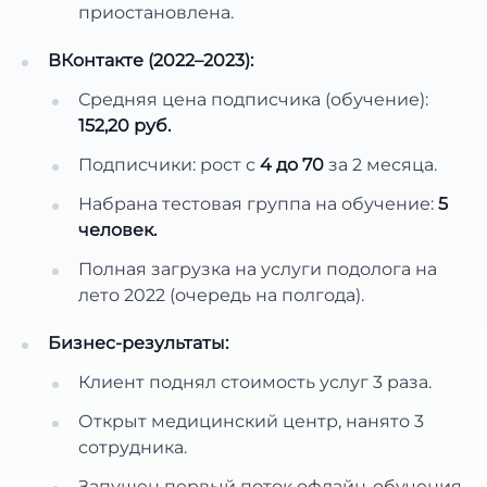
приостановлена.
ВКонтакте (2022–2023):
Средняя цена подписчика (обучение):
152,20 руб.
Подписчики: рост с
4 до 70
за 2 месяца.
Набрана тестовая группа на обучение:
5
человек.
Полная загрузка на услуги подолога на
лето 2022 (очередь на полгода).
Бизнес-результаты:
Клиент поднял стоимость услуг 3 раза.
Открыт медицинский центр, нанято 3
сотрудника.
Запущен первый поток офлайн-обучения