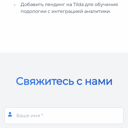
Добавить лендинг на Tilda для обучения
подологии с интеграцией аналитики.
Свяжитесь с нами