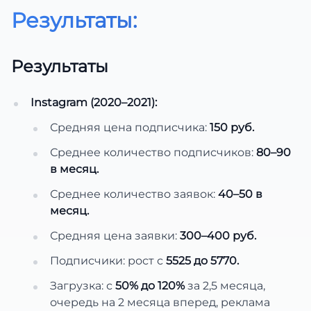
Результаты:
Результаты
Instagram (2020–2021):
Средняя цена подписчика:
150 руб.
Среднее количество подписчиков:
80–90
в месяц.
Среднее количество заявок:
40–50 в
месяц.
Средняя цена заявки:
300–400 руб.
Подписчики: рост с
5525 до 5770.
Загрузка: с
50% до 120%
за 2,5 месяца,
очередь на 2 месяца вперед, реклама