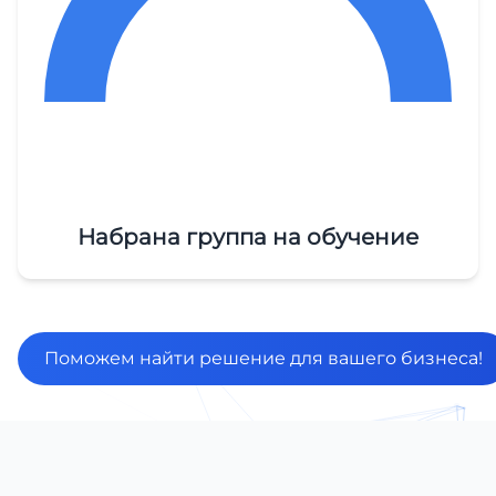
Набрана группа на обучение
Поможем найти решение для вашего бизнеса!