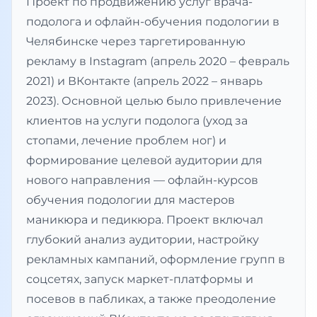
Проект по продвижению услуг врача-
подолога и офлайн-обучения подологии в
Челябинске через таргетированную
рекламу в Instagram (апрель 2020 – февраль
2021) и ВКонтакте (апрель 2022 – январь
2023). Основной целью было привлечение
клиентов на услуги подолога (уход за
стопами, лечение проблем ног) и
формирование целевой аудитории для
нового направления — офлайн-курсов
обучения подологии для мастеров
маникюра и педикюра. Проект включал
глубокий анализ аудитории, настройку
рекламных кампаний, оформление групп в
соцсетях, запуск маркет-платформы и
посевов в пабликах, а также преодоление