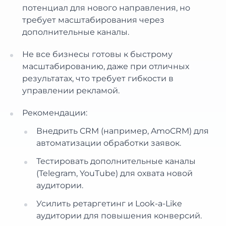
потенциал для нового направления, но
требует масштабирования через
дополнительные каналы.
Не все бизнесы готовы к быстрому
масштабированию, даже при отличных
результатах, что требует гибкости в
управлении рекламой.
Рекомендации:
Внедрить CRM (например, AmoCRM) для
автоматизации обработки заявок.
Тестировать дополнительные каналы
(Telegram, YouTube) для охвата новой
аудитории.
Усилить ретаргетинг и Look-a-Like
аудитории для повышения конверсий.