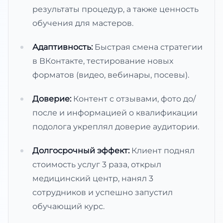
результаты процедур, а также ценность
обучения для мастеров.
Адаптивность:
Быстрая смена стратегии
в ВКонтакте, тестирование новых
форматов (видео, вебинары, посевы).
Доверие:
Контент с отзывами, фото до/
после и информацией о квалификации
подолога укреплял доверие аудитории.
Долгосрочный эффект:
Клиент поднял
стоимость услуг 3 раза, открыл
медицинский центр, нанял 3
сотрудников и успешно запустил
обучающий курс.