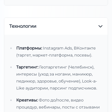
Технологии
Платформы:
Instagram Ads, ВКонтакте
(таргет, маркет-платформа, посевы).
Таргетинг:
Геотаргетинг (Челябинск),
интересы (уход за ногами, маникюр,
педикюр, здоровье, обучение), Look-a-
Like аудитории, парсинг подписчиков.
Креативы:
Фото до/после, видео
процедур, вебинары, посты с отзывами