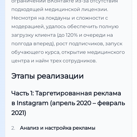
ограничений ВКонтакте из-за отсутствия
подходящей медицинской лицензии.
Несмотря на локдауны и сложности с
модерацией, удалось обеспечить полную
загрузку клиента (до 120% и очереди на
полгода вперед), рост подписчиков, запуск
обучающего курса, открытие медицинского
центра и найм трех сотрудников.
Этапы реализации
Часть 1: Таргетированная реклама
в Instagram (апрель 2020 – февраль
2021)
Анализ и настройка рекламы