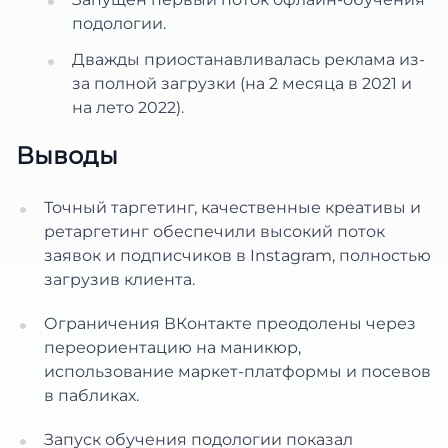
подологии.
Дважды приостанавливалась реклама из-
за полной загрузки (на 2 месяца в 2021 и
на лето 2022).
Выводы
Точный таргетинг, качественные креативы и
ретаргетинг обеспечили высокий поток
заявок и подписчиков в Instagram, полностью
загрузив клиента.
Ограничения ВКонтакте преодолены через
переориентацию на маникюр,
использование маркет-платформы и посевов
в пабликах.
Запуск обучения подологии показал