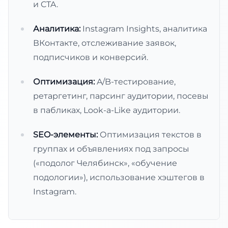
и CTA.
Аналитика:
Instagram Insights, аналитика
ВКонтакте, отслеживание заявок,
подписчиков и конверсий.
Оптимизация:
A/B-тестирование,
ретаргетинг, парсинг аудитории, посевы
в пабликах, Look-a-Like аудитории.
SEO-элементы:
Оптимизация текстов в
группах и объявлениях под запросы
(«подолог Челябинск», «обучение
подологии»), использование хэштегов в
Instagram.