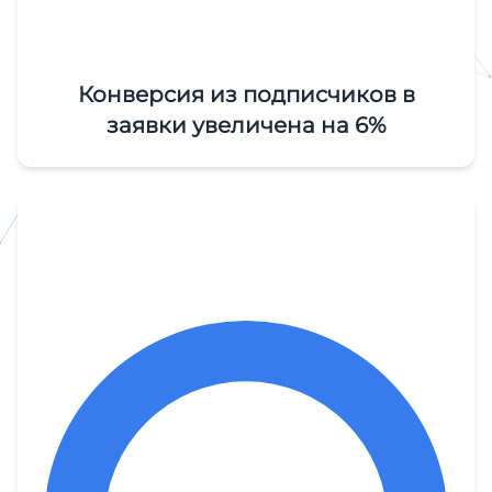
Конверсия из подписчиков в
заявки увеличена на 6%