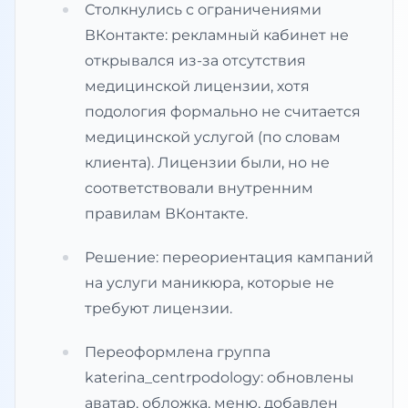
Столкнулись с ограничениями
ВКонтакте: рекламный кабинет не
открывался из-за отсутствия
медицинской лицензии, хотя
подология формально не считается
медицинской услугой (по словам
клиента). Лицензии были, но не
соответствовали внутренним
правилам ВКонтакте.
Решение: переориентация кампаний
на услуги маникюра, которые не
требуют лицензии.
Переоформлена группа
katerina_centrpodology: обновлены
аватар, обложка, меню, добавлен