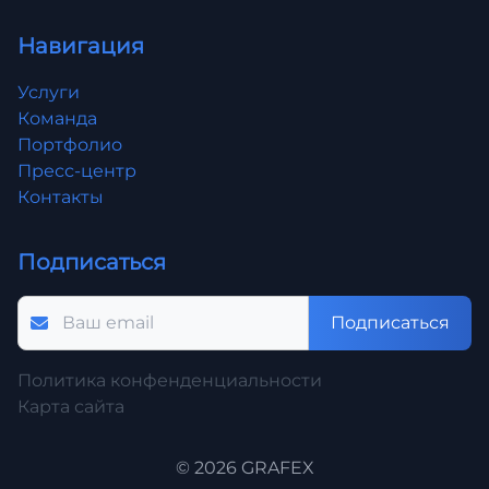
Навигация
Услуги
Команда
Портфолио
Пресс-центр
Контакты
Подписаться
Подписаться
Политика конфенденциальности
Карта сайта
© 2026 GRAFEX