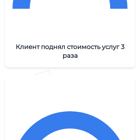
Клиент поднял стоимость услуг 3
раза