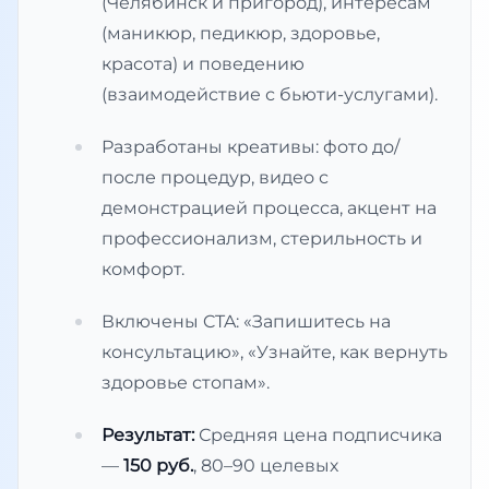
(Челябинск и пригород), интересам
(маникюр, педикюр, здоровье,
красота) и поведению
(взаимодействие с бьюти-услугами).
Разработаны креативы: фото до/
после процедур, видео с
демонстрацией процесса, акцент на
профессионализм, стерильность и
комфорт.
Включены CTA: «Запишитесь на
консультацию», «Узнайте, как вернуть
здоровье стопам».
Результат:
Средняя цена подписчика
—
150 руб.
, 80–90 целевых