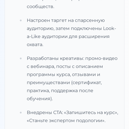
сообществ.
Настроен таргет на спарсенную
аудиторию, затем подключены Look-
a-Like аудитории для расширения
охвата.
Разработаны креативы: промо-видео
с вебинара, посты с описанием
программы курса, отзывами и
преимуществами (сертификат,
практика, поддержка после
обучения).
Внедрены CTA: «Запишитесь на курс»,
«Станьте экспертом подологии».