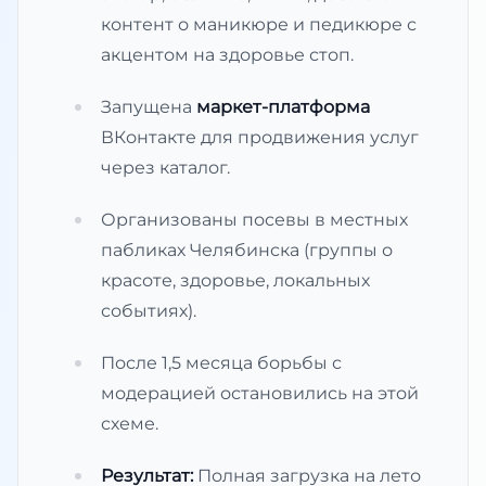
контент о маникюре и педикюре с
акцентом на здоровье стоп.
Запущена
маркет-платформа
ВКонтакте для продвижения услуг
через каталог.
Организованы посевы в местных
пабликах Челябинска (группы о
красоте, здоровье, локальных
событиях).
После 1,5 месяца борьбы с
модерацией остановились на этой
схеме.
Результат:
Полная загрузка на лето