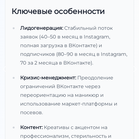
Ключевые особенности
Лидогенерация:
Стабильный поток
заявок (40–50 в месяц в Instagram,
полная загрузка в ВКонтакте) и
подписчиков (80–90 в месяц в Instagram,
70 за 2 месяца в ВКонтакте).
Кризис-менеджмент:
Преодоление
ограничений ВКонтакте через
переориентацию на маникюр и
использование маркет-платформы и
посевов.
Контент:
Креативы с акцентом на
профессионализм, стерильность и