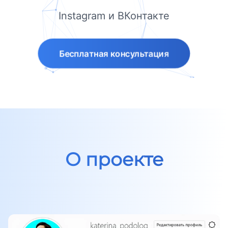
Instagram и ВКонтакте
Бесплатная консультация
О проекте