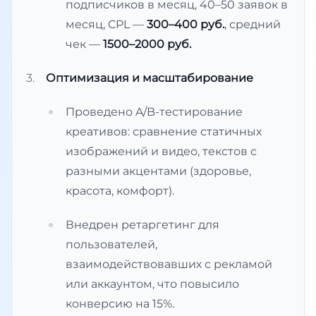
подписчиков в месяц, 40–50 заявок в
месяц, CPL —
300–400 руб.
, средний
чек —
1500–2000 руб.
Оптимизация и масштабирование
Проведено A/B-тестирование
креативов: сравнение статичных
изображений и видео, текстов с
разными акцентами (здоровье,
красота, комфорт).
Внедрен ретаргетинг для
пользователей,
взаимодействовавших с рекламой
или аккаунтом, что повысило
конверсию на 15%.